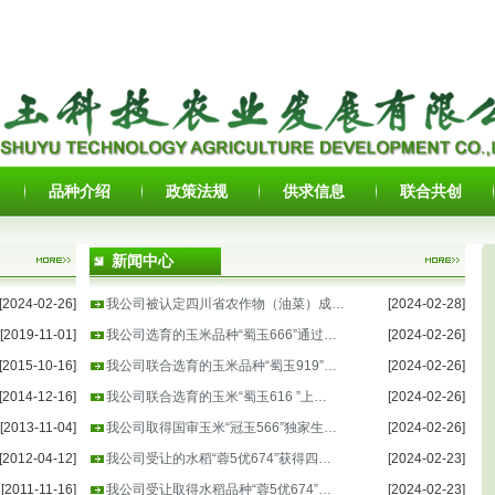
品种介绍
政策法规
供求信息
联合共创
新闻中心
[2024-02-26]
我公司被认定四川省农作物（油菜）成…
[2024-02-28]
[2019-11-01]
我公司选育的玉米品种“蜀玉666”通过…
[2024-02-26]
[2015-10-16]
我公司联合选育的玉米品种“蜀玉919”…
[2024-02-26]
[2014-12-16]
我公司联合选育的玉米“蜀玉616 ”上…
[2024-02-26]
[2013-11-04]
我公司取得国审玉米“冠玉566”独家生…
[2024-02-26]
[2012-04-12]
我公司受让的水稻“蓉5优674”获得四…
[2024-02-23]
[2011-11-16]
我公司受让取得水稻品种“蓉5优674”…
[2024-02-23]