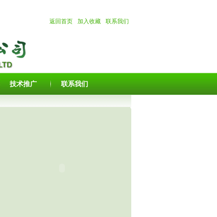
返回首页
加入收藏
联系我们
技术推广
联系我们